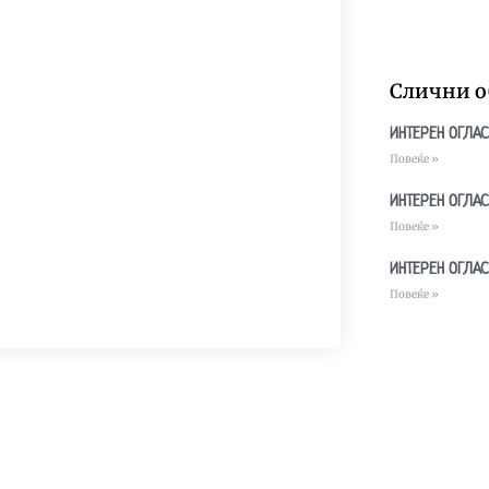
Слични о
ИНТЕРЕН ОГЛАС
Повеќе »
ИНТЕРЕН ОГЛАС
Повеќе »
ИНТЕРЕН ОГЛАС
Повеќе »